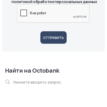
политикой обработки персональных данных
ОТПРАВИТЬ
Найти на Octobank