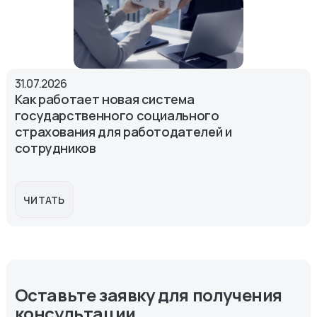
31.07.2026
Как работает новая система
государственного социального
страхования для работодателей и
сотрудников
ЧИТАТЬ
Оставьте заявку для получения
консультации