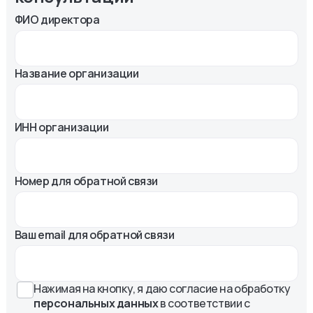
ФИО директора
Название организации
ИНН организации
Номер для обратной связи
Ваш email для обратной связи
Нажимая на кнопку, я даю согласие на обработку
персональных данных
в соответствии с