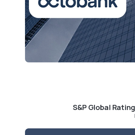
S&P Global Rati