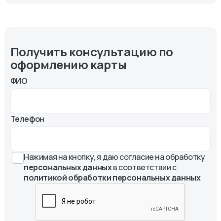
Получить консультацию по
оформлению карты
ФИО
Телефон
Нажимая на кнопку, я даю согласие на обработку
персональных данных
в соответствии с
политикой обработки персональных данных