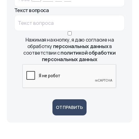
Текст вопроса
Нажимая на кнопку, я даю согласие на
обработку
персональных данных
в
соответствии с
политикой обработки
персональных данных
ОТПРАВИТЬ