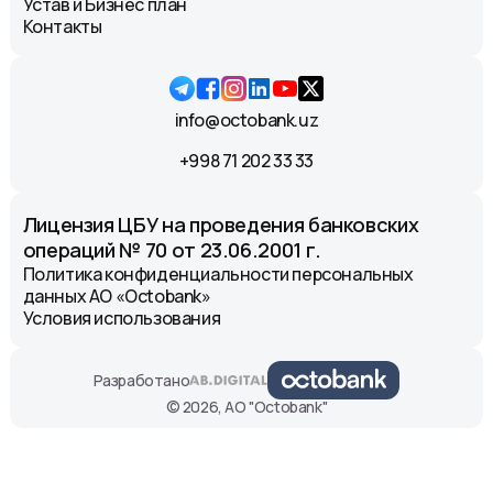
Устав и Бизнес план
Контакты
info@octobank.uz
+998 71 202 33 33
Лицензия ЦБУ на проведения банковских
операций № 70 от 23.06.2001 г.
Политика конфиденциальности персональных
данных АО «Octobank»
Условия использования
Разработано
© 2026, АО "Octobank"