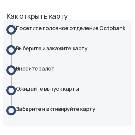
Как открыть карту
Посетите головное отделение Octobank
Выберите и закажите карту
Внесите залог
Ожидайте выпуск карты
Заберите и активируйте карту