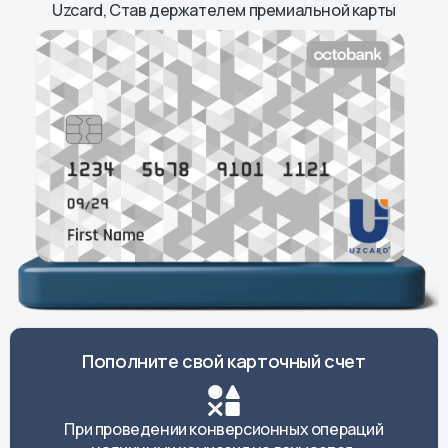
Uzcard, Став держателем премиальной карты
Пополните свой карточный счет
При проведении конверсионных операций