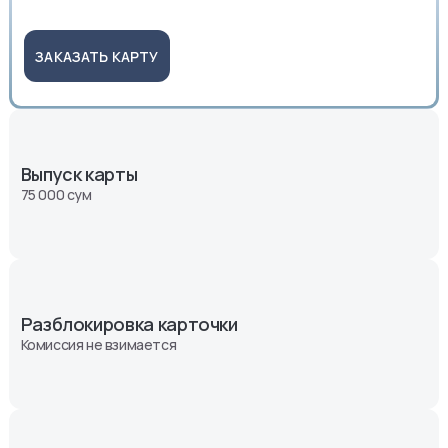
ЗАКАЗАТЬ КАРТУ
Выпуск карты
75 000 сум
Разблокировка карточки
Комиссия не взимается