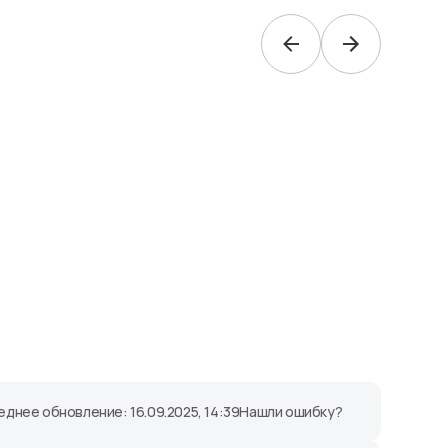
днее обновление: 16.09.2025, 14:39
Нашли ошибку?