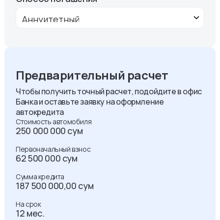
Предварительный расчет
Чтобы получить точный расчет, подойдите в офис
Банка и оставьте заявку на оформление
автокредита
Стоимость автомобиля
250 000 000 сум
Первоначальный взнос
62 500 000 сум
Сумма кредита
187 500 000,00
сум
На срок
12 мес.