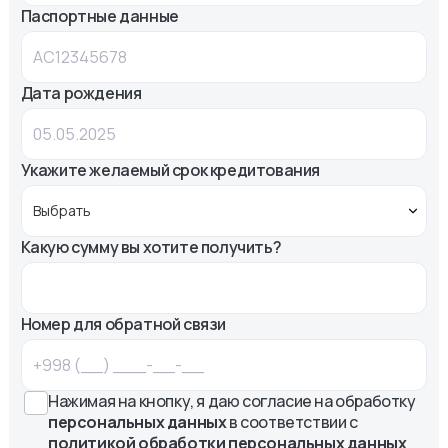
Паспортные данные
Дата рождения
Укажите желаемый срок кредитования
Какую сумму вы хотите получить?
Номер для обратной связи
Нажимая на кнопку, я даю согласие на обработку
персональных данных
в соответствии с
политикой обработки персональных данных