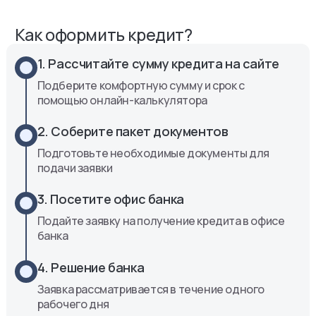
Как оформить кредит?
1. Рассчитайте сумму кредита на сайте
Подберите комфортную сумму и срок с
помощью онлайн-калькулятора
2. Соберите пакет документов
Подготовьте необходимые документы для
подачи заявки
3. Посетите офис банка
Подайте заявку на получение кредита в офисе
банка
4. Решение банка
Заявка рассматривается в течение одного
рабочего дня