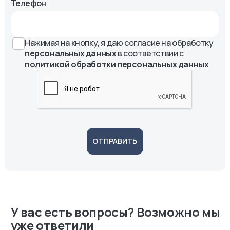
Телефон
Нажимая на кнопку, я даю согласие на обработку
персональных данных
в соответствии с
политикой обработки персональных данных
ОТПРАВИТЬ
У вас есть вопросы? Возможно мы
уже ответили