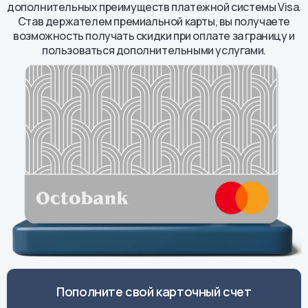
дополнительных преимуществ платежной системы Visa.
Став держателем премиальной карты, вы получаете
возможность получать скидки при оплате за границу и
пользоваться дополнительными услугами.
Пополните свой карточный счет