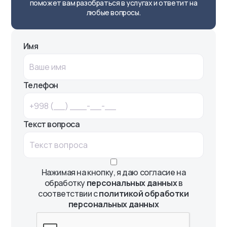
поможет вам разобраться в услугах и ответит на
любые вопросы.
Имя
Телефон
Текст вопроса
Нажимая на кнопку, я даю согласие на
обработку
персональных данных
в
соответствии с
политикой обработки
персональных данных