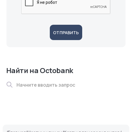
ОТПРАВИТЬ
Найти на Octobank