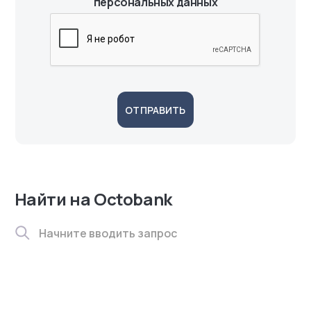
персональных данных
ОТПРАВИТЬ
Найти на Octobank