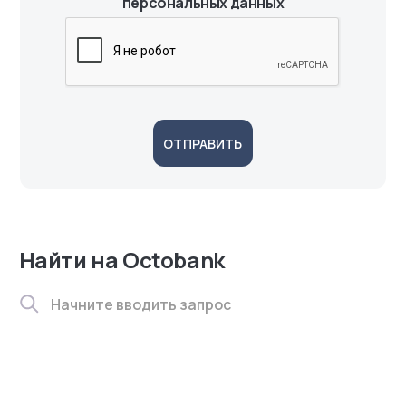
персональных данных
ОТПРАВИТЬ
Найти на Octobank