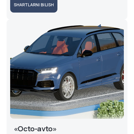
SHARTLARNI BILISH
«Octo-avto»