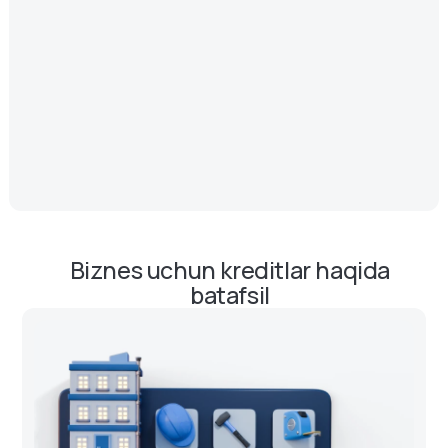
Biznes uchun kreditlar haqida
batafsil