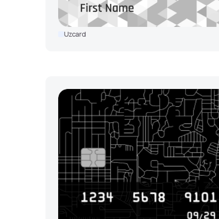
Uzcard