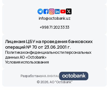
info@octobank.uz
+998 71 202 33 33
Лицензия ЦБУ на проведения банковских
операций № 70 от 23.06.2001 г.
Политика конфиденциальности персональных
данных АО «Octobank»
Условия использования
Разработано
© 2026, АО "Octobank"