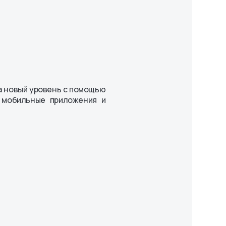
на новый уровень с помощью
 мобильные приложения и