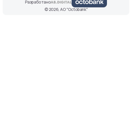
Разработано
© 2026, АО "Octobank"