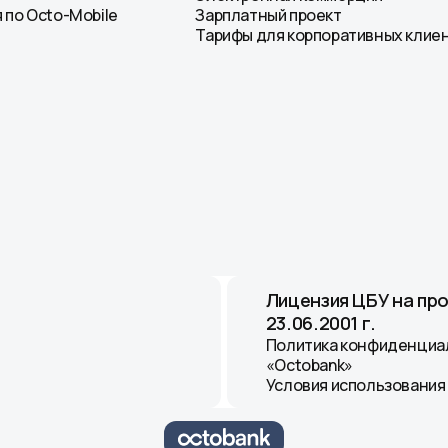
 по Octo-Mobile
Зарплатный проект
Тарифы для корпоративных клие
Лицензия ЦБУ на пр
23.06.2001 г.
Политика конфиденциа
«Octobank»
Условия использования