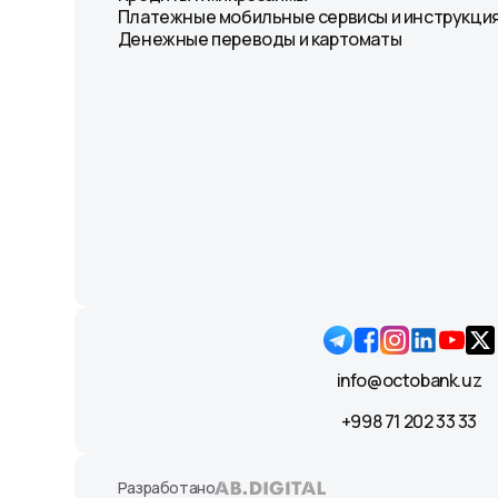
Платежные мобильные сервисы и инструкция
Денежные переводы и картоматы
info@octobank.uz
+998 71 202 33 33
Разработано