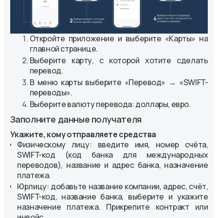
Откройте приложение и выберите «Карты» на
главной странице.
Выберите карту, с которой хотите сделать
перевод.
В меню карты выберите «Перевод» → «SWIFT-
переводы».
Выберите валюту перевода: доллары, евро.
Заполните данные получателя
Укажите, кому отправляете средства
Физическому лицу: введите имя, номер счёта,
SWIFT-код (код банка для международных
переводов), название и адрес банка, назначение
платежа.
Юрлицу: добавьте название компании, адрес, счёт,
SWIFT-код, название банка, выберите и укажите
назначение платежа. Прикрепите контракт или
инвойс.