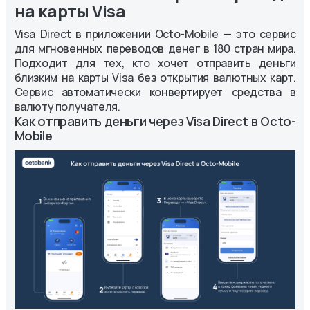
на карты Visa
Visa Direct в приложении Octo-Mobile — это сервис
для мгновенных переводов денег в 180 стран мира.
Подходит для тех, кто хочет отправить деньги
близким на карты Visa без открытия валютных карт.
Сервис автоматически конвертирует средства в
валюту получателя.
Как отправить деньги через Visa Direct в Octo-
Mobile