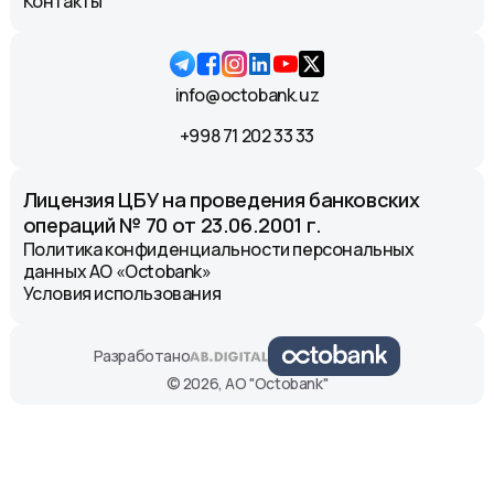
Контакты
info@octobank.uz
+998 71 202 33 33
Лицензия ЦБУ на проведения банковских
операций № 70 от 23.06.2001 г.
Политика конфиденциальности персональных
данных АО «Octobank»
Условия использования
Разработано
© 2026, АО "Octobank"