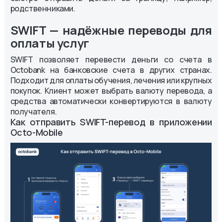
родственниками.
SWIFT — надёжные переводы для
оплаты услуг
SWIFT позволяет перевести деньги со счета в
Octobank на банковские счета в других странах.
Подходит для оплаты обучения, лечения или крупных
покупок. Клиент может выбрать валюту перевода, а
средства автоматически конвертируются в валюту
получателя.
Как отправить SWIFT-перевод в приложении 
Octo-Mobile