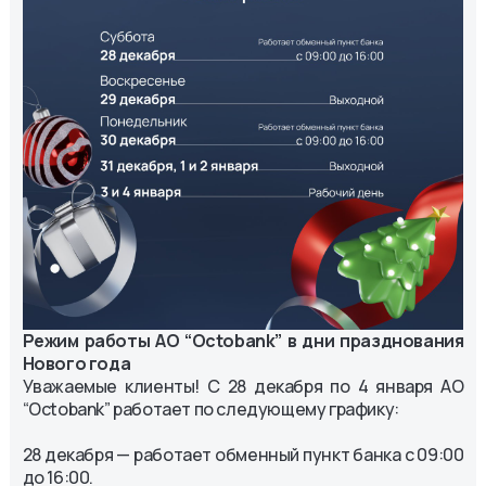
Режим работы АО “Octobank” в дни празднования
Нового года
Уважаемые клиенты! С 28 декабря по 4 января АО
“Octobank” работает по следующему графику:
28 декабря — работает обменный пункт банка с 09:00
до 16:00.