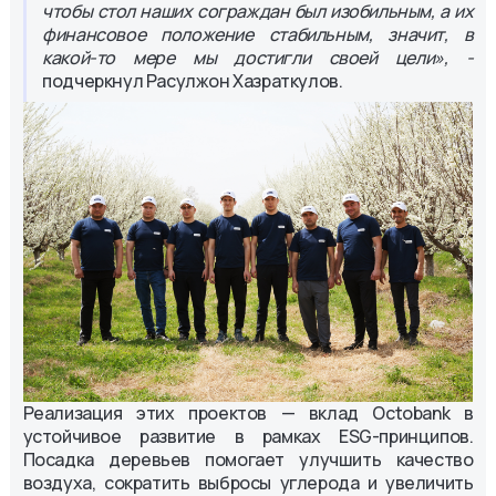
чтобы стол наших сограждан был изобильным, а их
финансовое положение стабильным, значит, в
какой-то мере мы достигли своей цели», -
подчеркнул Расулжон Хазраткулов.
Реализация этих проектов — вклад Octobank в
устойчивое развитие в рамках ESG-принципов.
Посадка деревьев помогает улучшить качество
воздуха, сократить выбросы углерода и увеличить