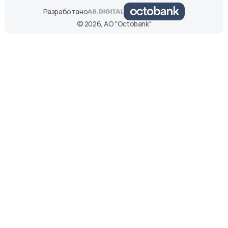
Разработано
© 2026, АО "Octobank"