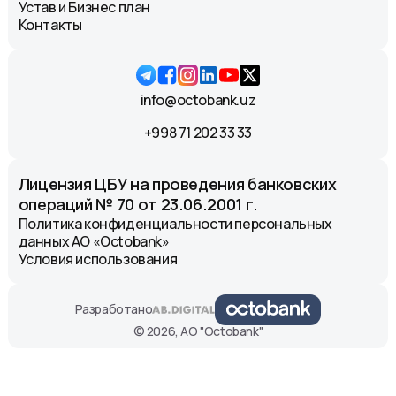
Устав и Бизнес план
Контакты
info@octobank.uz
+998 71 202 33 33
Лицензия ЦБУ на проведения банковских
операций № 70 от 23.06.2001 г.
Политика конфиденциальности персональных
данных АО «Octobank»
Условия использования
Разработано
© 2026, АО "Octobank"