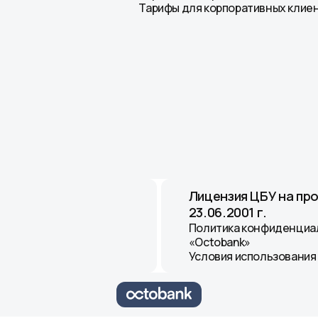
Тарифы для корпоративных клие
Лицензия ЦБУ на пр
23.06.2001 г.
Политика конфиденциа
«Octobank»
Условия использования