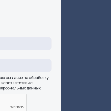
даю согласие на обработку
в соответствии с
 персональных данных