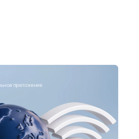
ильное приложение