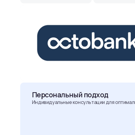
Персональный подход
Индивидуальные консультации для оптимал