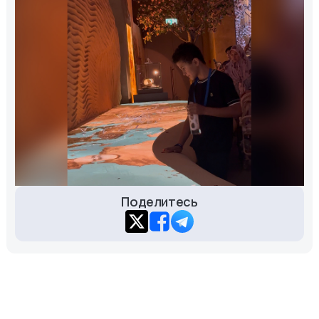
Поделитесь