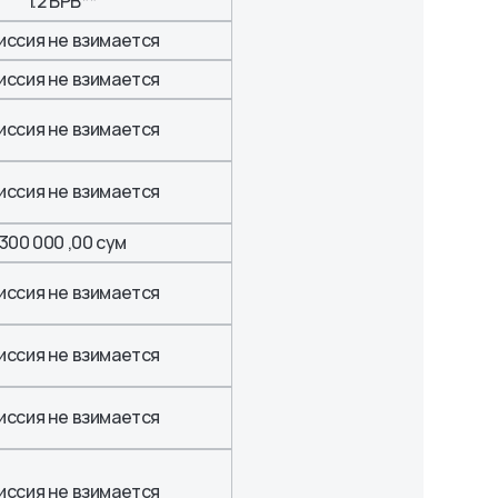
1.2 БРВ**
иссия не взимается
иссия не взимается
иссия не взимается
иссия не взимается
300 000 ,00 сум
иссия не взимается
иссия не взимается
иссия не взимается
иссия не взимается