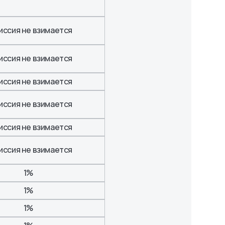
иссия не взимается
иссия не взимается
иссия не взимается
иссия не взимается
иссия не взимается
иссия не взимается
1%
1%
1%