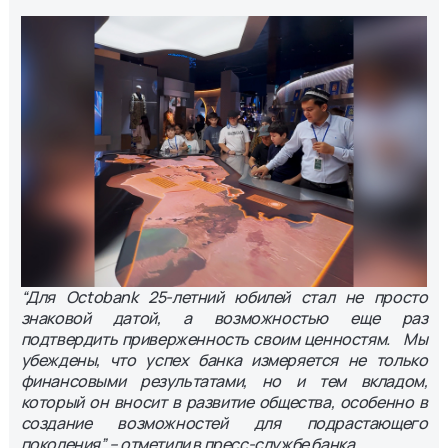
“Для Octobank 25-летний юбилей стал не просто
знаковой датой, а возможностью еще раз
подтвердить приверженность своим ценностям. Мы
убеждены, что успех банка измеряется не только
финансовыми результатами, но и тем вкладом,
который он вносит в развитие общества, особенно в
создание возможностей для подрастающего
поколения”, – отметили в пресс-службе банка.