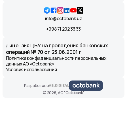
info@octobank.uz
+998 71 202 33 33
Лицензия ЦБУ на проведения банковских
операций № 70 от 23.06.2001 г.
Политика конфиденциальности персональных
данных АО «Octobank»
Условия использования
Разработано
© 2026, АО "Octobank"