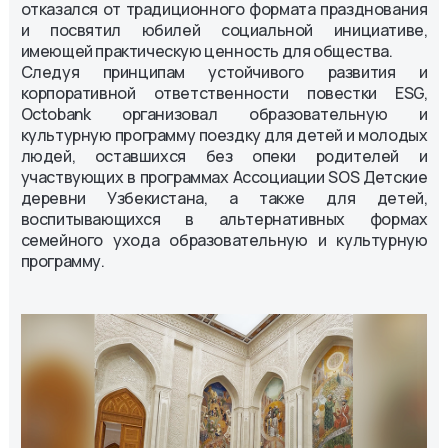
отказался от традиционного формата празднования
и посвятил юбилей социальной инициативе,
имеющей практическую ценность для общества.
Следуя принципам устойчивого развития и
корпоративной ответственности повестки ESG,
Octobank организовал образовательную и
культурную программу поездку для детей и молодых
людей, оставшихся без опеки родителей и
участвующих в программах Ассоциации SOS Детские
деревни Узбекистана, а также для детей,
воспитывающихся в альтернативных формах
семейного ухода образовательную и культурную
программу.