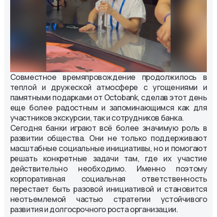
Совместное времяпровождение продолжилось в
теплой и дружеской атмосфере с угощениями и
памятными подарками от Octobank, сделав этот день
еще более радостным и запоминающимся как для
участников экскурсии, так и сотрудников банка.
Сегодня банки играют всё более значимую роль в
развитии общества. Они не только поддерживают
масштабные социальные инициативы, но и помогают
решать конкретные задачи там, где их участие
действительно необходимо. Именно поэтому
корпоративная социальная ответственность
перестает быть разовой инициативой и становится
неотъемлемой частью стратегии устойчивого
развития и долгосрочного роста организации.