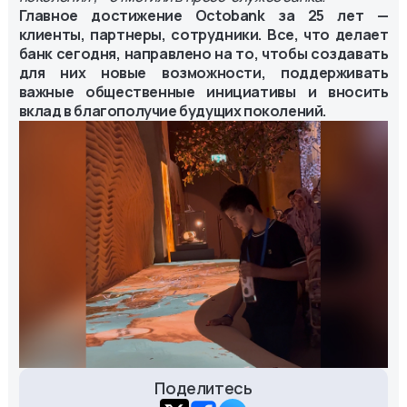
Главное достижение Octobank за 25 лет —
клиенты, партнеры, сотрудники. Все, что делает
банк сегодня, направлено на то, чтобы создавать
для них новые возможности, поддерживать
важные общественные инициативы и вносить
вклад в благополучие будущих поколений.
Поделитесь