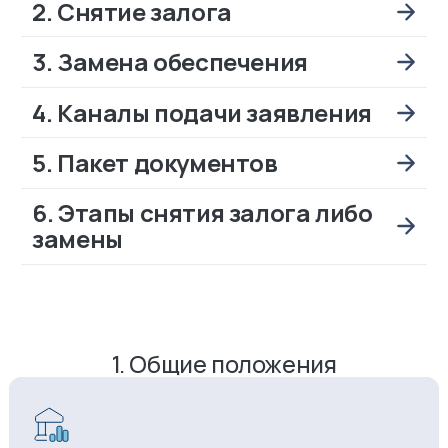
2. Снятие залога
3. Замена обеспечения
4. Каналы подачи заявления
5. Пакет документов
6. Этапы снятия залога либо
замены
1. Общие положения