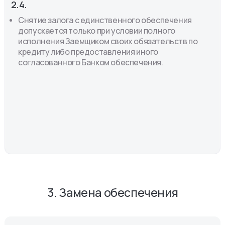
2.4.
Снятие залога с единственного обеспечения
допускается только при условии полного
исполнения Заемщиком своих обязательств по
кредиту либо предоставления иного
согласованного Банком обеспечения.
3. Замена обеспечения