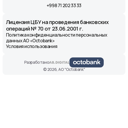
+998 71 202 33 33
Лицензия ЦБУ на проведения банковских
операций № 70 от 23.06.2001 г.
Политика конфиденциальности персональных
данных АО «Octobank»
Условия использования
Разработано
© 2026, АО "Octobank"