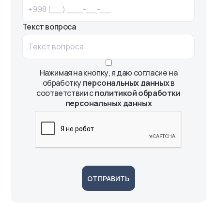
Текст вопроса
Нажимая на кнопку, я даю согласие на
обработку
персональных данных
в
соответствии с
политикой обработки
персональных данных
ОТПРАВИТЬ