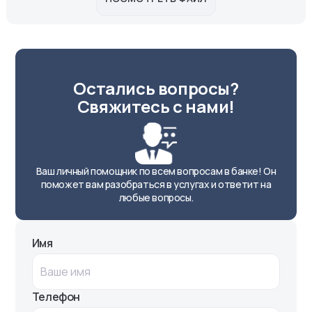
Остались вопросы?
Свяжитесь с нами!
Ваш личный помощник по всем вопросам в банке! Он
поможет вам разобраться в услугах и ответит на
любые вопросы.
Имя
Телефон