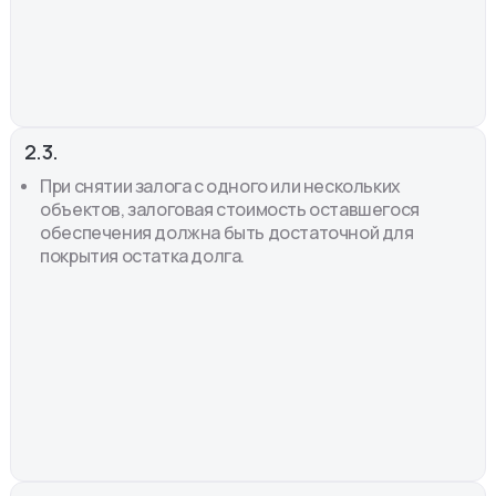
2.3.
При снятии залога с одного или нескольких
объектов, залоговая стоимость оставшегося
обеспечения должна быть достаточной для
покрытия остатка долга.