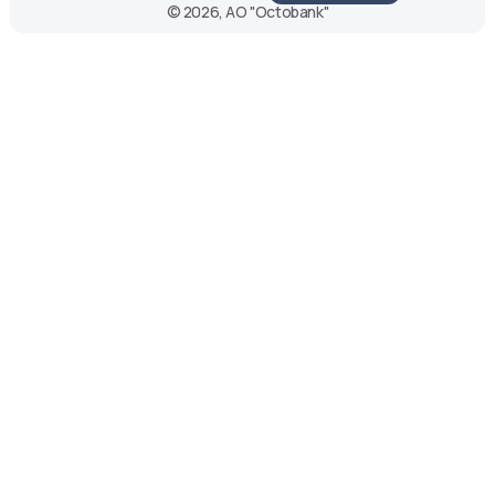
© 2026, АО "Octobank"