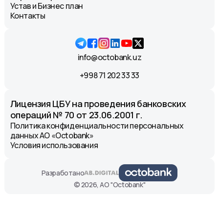
Устав и Бизнес план
Контакты
info@octobank.uz
+998 71 202 33 33
Лицензия ЦБУ на проведения банковских
операций № 70 от 23.06.2001 г.
Политика конфиденциальности персональных
данных АО «Octobank»
Условия использования
Разработано
© 2026, АО "Octobank"