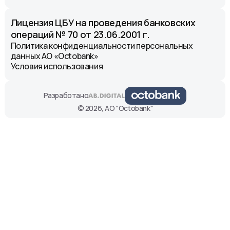
Лицензия ЦБУ на проведения банковских
операций № 70 от 23.06.2001 г.
Политика конфиденциальности персональных
данных АО «Octobank»
Условия использования
Разработано
© 2026, АО "Octobank"