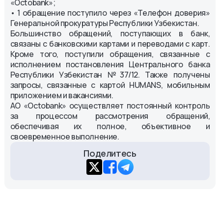
«Octobank»;
• 1 обращение поступило через «Телефон доверия»
Генеральной прокуратуры Республики Узбекистан.
Большинство обращений, поступающих в банк,
связаны с банковскими картами и переводами с карт.
Кроме того, поступили обращения, связанные с
исполнением постановления Центрального банка
Республики Узбекистан №37/12. Также получены
запросы, связанные с картой HUMANS, мобильным
приложением и вакансиями.
АО «Octobank» осуществляет постоянный контроль
за процессом рассмотрения обращений,
обеспечивая их полное, объективное и
своевременное выполнение.
Поделитесь