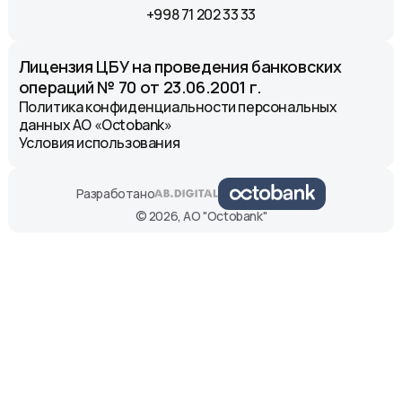
+998 71 202 33 33
Лицензия ЦБУ на проведения банковских
операций № 70 от 23.06.2001 г.
Политика конфиденциальности персональных
данных АО «Octobank»
Условия использования
Разработано
© 2026, АО "Octobank"