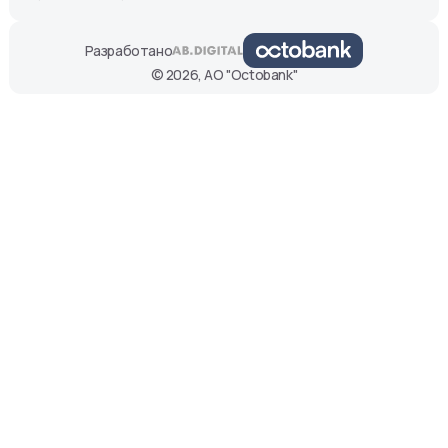
Разработано
© 2026, АО "Octobank"