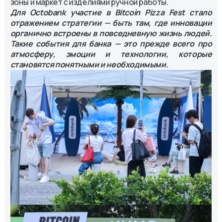
зоны и маркет с изделиями ручной работы.
Для Octobank участие в Bitcoin Pizza Fest стало
отражением стратегии — быть там, где инновации
органично встроены в повседневную жизнь людей.
Такие события для банка — это прежде всего про
атмосферу, эмоции и технологии, которые
становятся понятными и необходимыми.