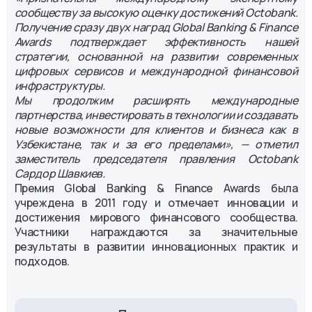
сообществу за высокую оценку достижений Octobank.
Получение сразу двух наград Global Banking & Finance
Awards подтверждает эффективность нашей
стратегии, основанной на развитии современных
цифровых сервисов и международной финансовой
инфраструктуры.
Мы продолжим расширять международные
партнерства, инвестировать в технологии и создавать
новые возможности для клиентов и бизнеса как в
Узбекистане, так и за его пределами», — отметил
заместитель председателя правления Octobank
Сардор Шавкиев.
Премия Global Banking & Finance Awards была
учреждена в 2011 году и отмечает инновации и
достижения мирового финансового сообщества.
Участники награждаются за значительные
результаты в развитии инновационных практик и
подходов.