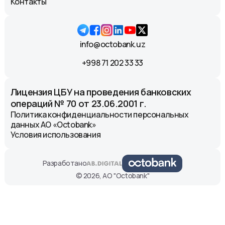
Контакты
info@octobank.uz
+998 71 202 33 33
Лицензия ЦБУ на проведения банковских
операций № 70 от 23.06.2001 г.
Политика конфиденциальности персональных
данных АО «Octobank»
Условия использования
Разработано
© 2026, АО "Octobank"