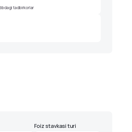
ibdagi tadbirkorlar
Foiz stavkasi turi