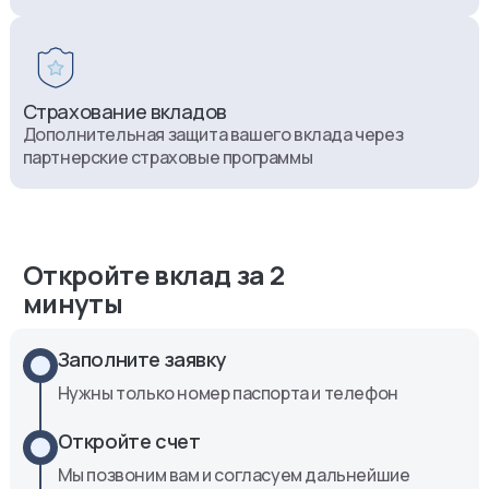
Страхование вкладов
Дополнительная защита вашего вклада через
партнерские страховые программы
Откройте вклад за 2
минуты
Заполните заявку
Нужны только номер паспорта и телефон
Откройте счет
Мы позвоним вам и согласуем дальнейшие