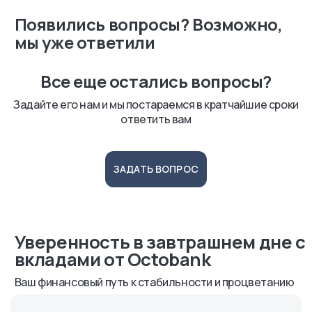
Появились вопросы? Возможно,
мы уже ответили
Все еще остались вопросы?
Задайте его нам и мы постараемся в кратчайшие сроки
ответить вам
ЗАДАТЬ ВОПРОС
Уверенность в завтрашнем дне с
вкладами от Octobank
Ваш финансовый путь к стабильности и процветанию