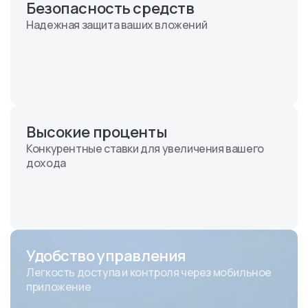
Безопасность средств
Надежная защита ваших вложений
Высокие проценты
Конкурентные ставки для увеличения вашего
дохода
Удобство управления
Легкость доступа и контроля через мобильное
приложение