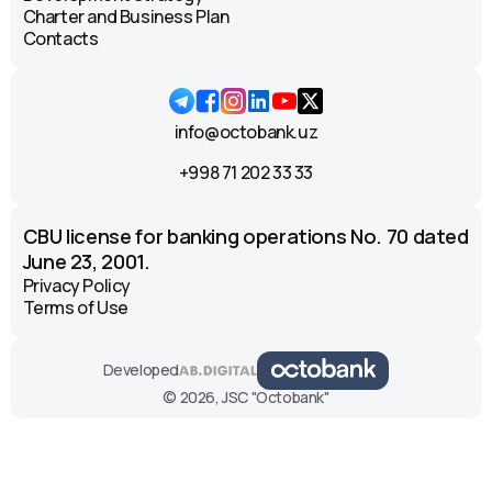
Charter and Business Plan
Contacts
info@octobank.uz
+998 71 202 33 33
CBU license for banking operations No. 70 dated
June 23, 2001.
Privacy Policy
Terms of Use
Developed
© 2026, JSC "Octobank"