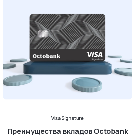
Visa Signature
Преимущества вкладов Octobank