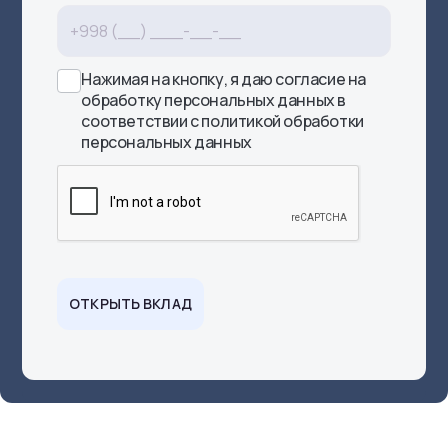
Нажимая на кнопку, я даю согласие на
обработку
персональных данных
в
соответствии с
политикой обработки
персональных данных
ОТКРЫТЬ ВКЛАД