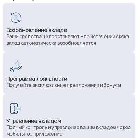
Возобновление вклада
Ваши средства не простаивают – по истечении срока
вклад автоматически возобновляется
Программа лояльности
Получайте эксклюзивные предложения и бонусы
Управление вкладом
Полный контроль и управление вашим вкладом через
мобильное приложение