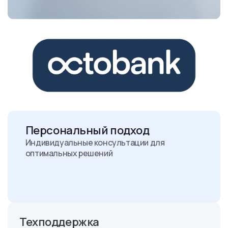
Персональный подход
Индивидуальные консультации для
оптимальных решений
Техподдержка