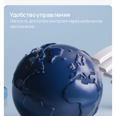
Удобство управления
Легкость доступа и контроля через мобильное
приложение