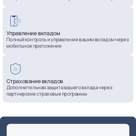
Управление вкладом
Полный контроль и управление вашим вкладом через
мобильное приложение
Страхование вкладов
Дополнительная защита вашего вклада через
партнерские страховые программы