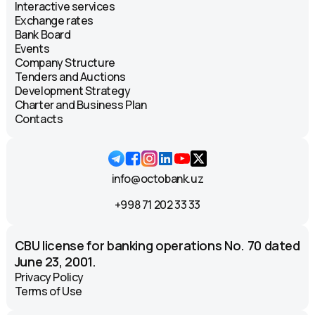
Interactive services
Exchange rates
Bank Board
Events
Company Structure
Tenders and Auctions
Development Strategy
Charter and Business Plan
Contacts
info@octobank.uz
+998 71 202 33 33
CBU license for banking operations No. 70 dated
June 23, 2001.
Privacy Policy
Terms of Use