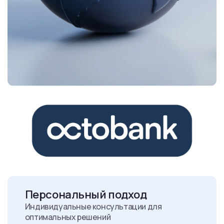
Персональный подход
Индивидуальные консультации для
оптимальных решений