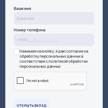
Ваше имя
Номер телефона
Нажимая на кнопку, я даю согласие на
обработку
персональных данных
в
соответствии с
политикой обработки
персональных данных
ОТКРЫТЬ ВКЛАД