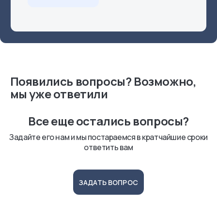
Появились вопросы? Возможно,
мы уже ответили
Все еще остались вопросы?
Задайте его нам и мы постараемся в кратчайшие сроки
ответить вам
ЗАДАТЬ ВОПРОС